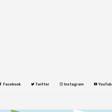
Facebook
Twitter
Instagram
YouTub