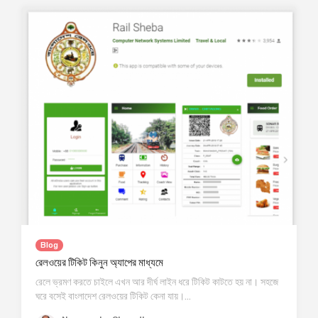
Blog
রেলওয়ের টিকিট কিনুন অ্যাপের মাধ্যমে
রেলে ভ্রমণ করতে চাইলে এখন আর দীর্ঘ লাইন ধরে টিকিট কাটতে হয় না। সহজে
ঘরে বসেই বাংলাদেশ রেলওয়ের টিকিট কেনা যায়।…