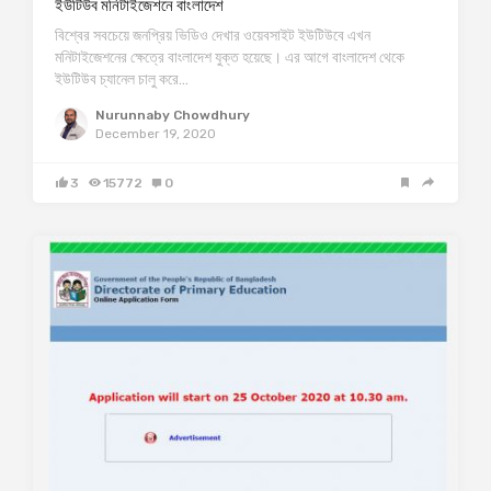
ইউটিউব মনিটাইজেশনে বাংলাদেশ
বিশ্বের সবচেয়ে জনপ্রিয় ভিডিও দেখার ওয়েবসাইট ইউটিউবে এখন
মনিটাইজেশনের ক্ষেত্রে বাংলাদেশ যুক্ত হয়েছে। এর আগে বাংলাদেশ থেকে
ইউটিউব চ্যানেল চালু করে…
Nurunnaby Chowdhury
December 19, 2020
3
15772
0