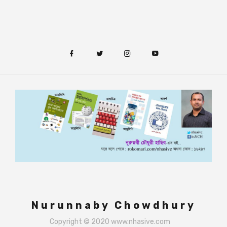
Nurunnaby Chowdhury
Copyright © 2020 www.nhasive.com