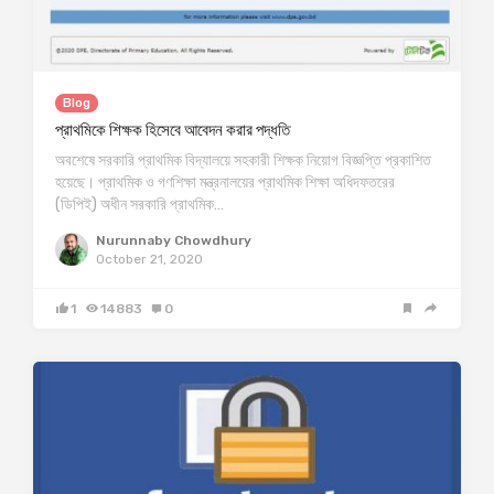
Blog
প্রাথমিকে শিক্ষক হিসেবে আবেদন করার পদ্ধতি
অবশেষে সরকারি প্রাথমিক বিদ্যালয়ে সহকারী শিক্ষক নিয়োগ বিজ্ঞপ্তি প্রকাশিত
হয়েছে। প্রাথমিক ও গণশিক্ষা মন্ত্রনালয়ের প্রাথমিক শিক্ষা অধিদফতরের
(ডিপিই) অধীন সরকারি প্রাথমিক…
Nurunnaby Chowdhury
October 21, 2020
1
14883
0