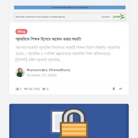
Blog
প্রাথমিকে শিক্ষক হিসেবে আবেদন করার পদ্ধতি
অবশেষে সরকারি প্রাথমিক বিদ্যালয়ে সহকারী শিক্ষক নিয়োগ বিজ্ঞপ্তি প্রকাশিত
হয়েছে। প্রাথমিক ও গণশিক্ষা মন্ত্রনালয়ের প্রাথমিক শিক্ষা অধিদফতরের
(ডিপিই) অধীন সরকারি প্রাথমিক…
Nurunnaby Chowdhury
October 21, 2020
1
14790
0