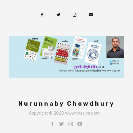
Nurunnaby Chowdhury
Copyright © 2020 www.nhasive.com