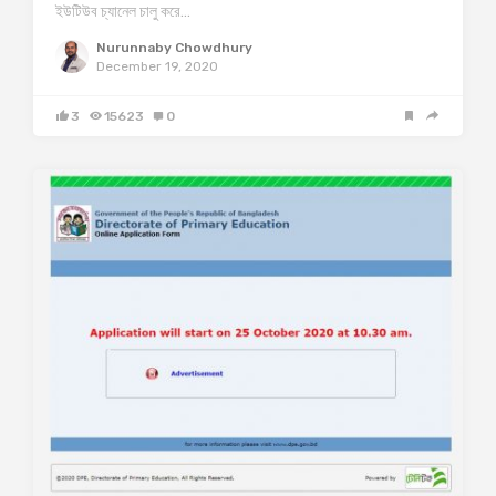
ইউটিউব চ্যানেল চালু করে…
Nurunnaby Chowdhury
December 19, 2020
3
15623
0