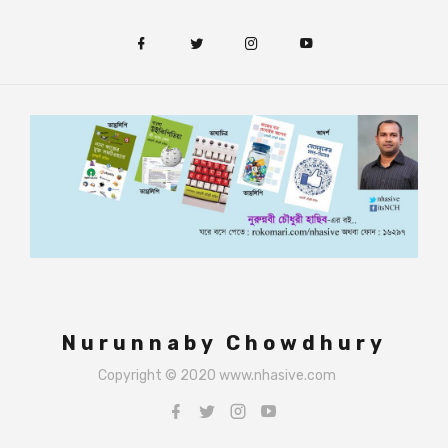
Nurunnaby Chowdhury
Copyright © 2020 www.nhasive.com