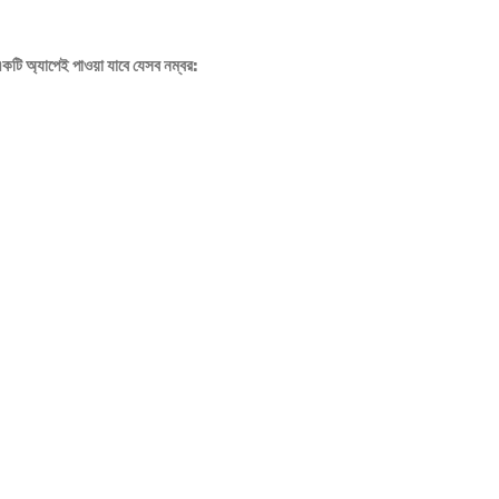
কটি অ্যাপেই পাওয়া যাবে যেসব নম্বর: