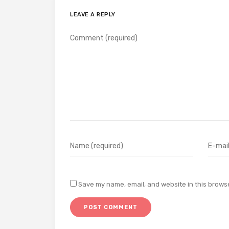
LEAVE A REPLY
Save my name, email, and website in this browse