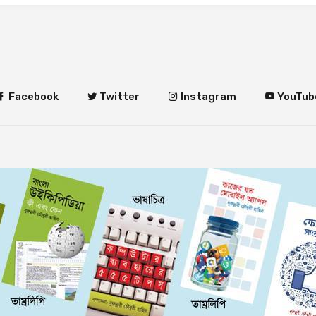
Facebook
Twitter
Instagram
YouTub