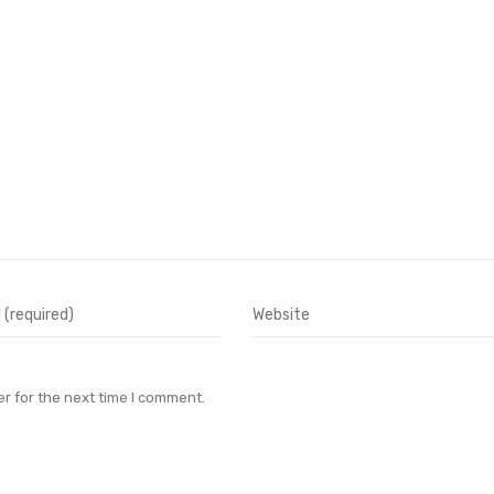
r for the next time I comment.