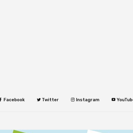
Facebook
Twitter
Instagram
YouTub