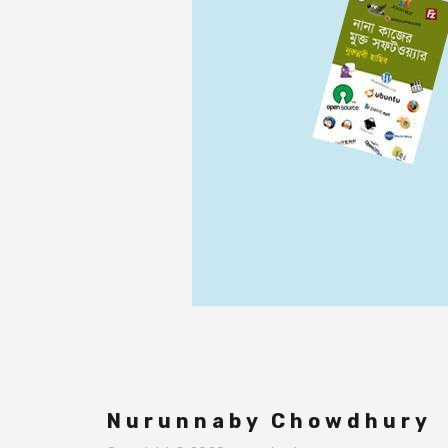
Nurunnaby Chowdhury