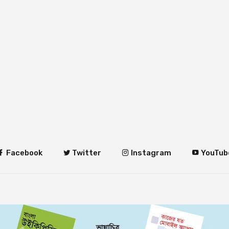
Facebook
Twitter
Instagram
YouTub