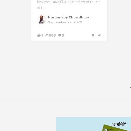
বিষয় হলেও অনেকেই এ নম্বর সংরক্ষণ করে রাখেন
না।…
Nurunnaby Chowdhury
September 22, 2020
1
583
0