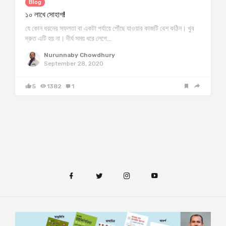
Blog
১০ লাখে সোহাগ!
যে কোন ধরনের সফলতা বা একটা পর্যায়ে পৌঁছে যাওয়ার কাজটি বেশ কঠিন। খুব
দ্রুত এটি হয় না। দীর্ঘ সময় ধরে লেগে…
Nurunnaby Chowdhury
September 28, 2020
5
1382
1